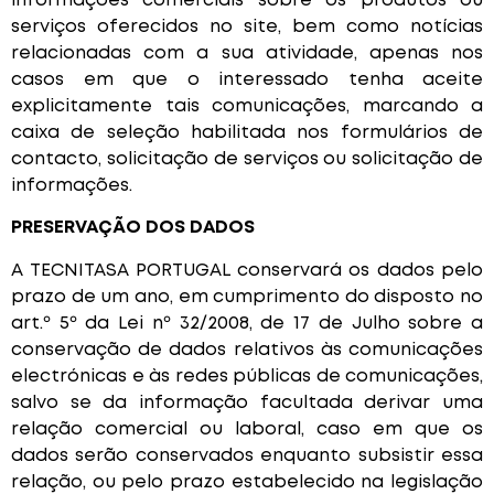
informações comerciais sobre os produtos ou
serviços oferecidos no site, bem como notícias
relacionadas com a sua atividade, apenas nos
casos em que o interessado tenha aceite
explicitamente tais comunicações, marcando a
caixa de seleção habilitada nos formulários de
contacto, solicitação de serviços ou solicitação de
informações.
PRESERVAÇÃO DOS DADOS
A TECNITASA PORTUGAL conservará os dados pelo
prazo de um ano, em cumprimento do disposto no
art.º 5º da Lei nº 32/2008, de 17 de Julho sobre a
conservação de dados relativos às comunicações
electrónicas e às redes públicas de comunicações,
salvo se da informação facultada derivar uma
relação comercial ou laboral, caso em que os
dados serão conservados enquanto subsistir essa
relação, ou pelo prazo estabelecido na legislação