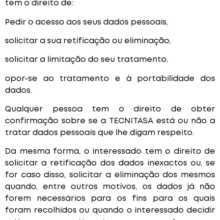
tem o direito de:
Pedir o acesso aos seus dados pessoais,
solicitar a sua retificação ou eliminação,
solicitar a limitação do seu tratamento,
opor-se ao tratamento e à portabilidade dos
dados.
Qualquer pessoa tem o direito de obter
confirmação sobre se a TECNITASA está ou não a
tratar dados pessoais que lhe digam respeito.
Da mesma forma, o interessado tem o direito de
solicitar a retificação dos dados inexactos ou, se
for caso disso, solicitar a eliminação dos mesmos
quando, entre outros motivos, os dados já não
forem necessários para os fins para os quais
foram recolhidos ou quando o interessado decidir