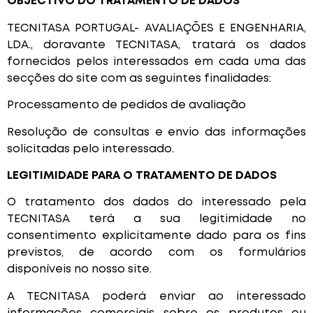
OBJECTIVO DO TRATAMENTO DE DADOS
TECNITASA PORTUGAL- AVALIAÇÕES E ENGENHARIA,
LDA., doravante TECNITASA, tratará os dados
fornecidos pelos interessados em cada uma das
secções do site com as seguintes finalidades:
Processamento de pedidos de avaliação
Resolução de consultas e envio das informações
solicitadas pelo interessado.
LEGITIMIDADE PARA O TRATAMENTO DE DADOS
O tratamento dos dados do interessado pela
TECNITASA terá a sua legitimidade no
consentimento explicitamente dado para os fins
previstos, de acordo com os formulários
disponíveis no nosso site.
A TECNITASA poderá enviar ao interessado