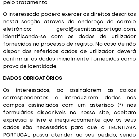
pelo tratamento.
O interessado poderá exercer os direitos descritos
nesta secção através do endereço de correio
eletrónico: geral@tecnitasaportugal.com,
identificando-se com os dados de utilizador
fornecidos no processo de registo. No caso de não
dispor dos referidos dados de utilizador, deverá
confirmar os dados inicialmente fornecidos como
prova de identidade.
DADOS OBRIGATÓRIOS
Os interessados, ao assinalarem as caixas
correspondentes e introduzirem dados nos
campos assinalados com um asterisco (*) nos
formulários disponíveis no nosso site, aceitam
expressa e livre e inequivocamente que os seus
dados são necessários para que a TECNITASA
PORTUGAL possa atender ao seu pedido, sendo