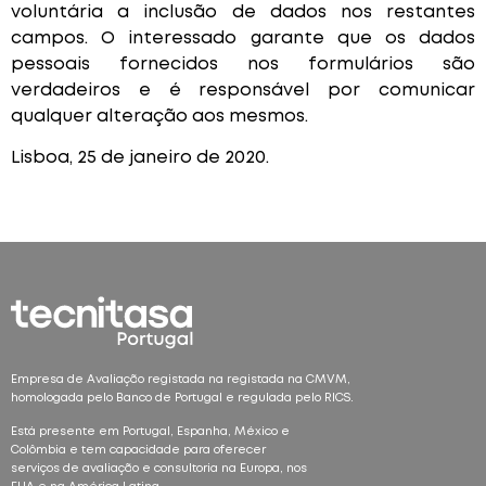
voluntária a inclusão de dados nos restantes
campos. O interessado garante que os dados
pessoais fornecidos nos formulários são
verdadeiros e é responsável por comunicar
qualquer alteração aos mesmos.
Lisboa, 25 de janeiro de 2020.
Empresa de Avaliação registada na registada na CMVM,
homologada pelo Banco de Portugal e regulada pelo RICS.
Está presente em Portugal, Espanha, México e
Colômbia e tem capacidade para oferecer
serviços de avaliação e consultoria na Europa, nos