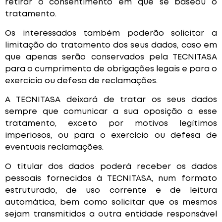
retirar o consentimento em que se baseou o
tratamento.
Os interessados também poderão solicitar a
limitação do tratamento dos seus dados, caso em
que apenas serão conservados pela TECNITASA
para o cumprimento de obrigações legais e para o
exercício ou defesa de reclamações.
A TECNITASA deixará de tratar os seus dados
sempre que comunicar a sua oposição a esse
tratamento, exceto por motivos legítimos
imperiosos, ou para o exercício ou defesa de
eventuais reclamações.
O titular dos dados poderá receber os dados
pessoais fornecidos à TECNITASA, num formato
estruturado, de uso corrente e de leitura
automática, bem como solicitar que os mesmos
sejam transmitidos a outra entidade responsável