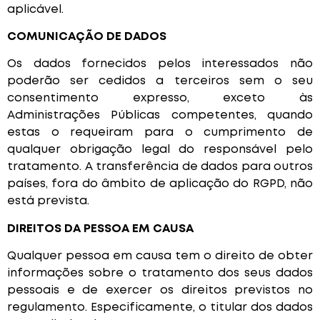
aplicável.
COMUNICAÇÃO DE DADOS
Os dados fornecidos pelos interessados não
poderão ser cedidos a terceiros sem o seu
consentimento expresso, exceto às
Administrações Públicas competentes, quando
estas o requeiram para o cumprimento de
qualquer obrigação legal do responsável pelo
tratamento. A transferência de dados para outros
países, fora do âmbito de aplicação do RGPD, não
está prevista.
DIREITOS DA PESSOA EM CAUSA
Qualquer pessoa em causa tem o direito de obter
informações sobre o tratamento dos seus dados
pessoais e de exercer os direitos previstos no
regulamento. Especificamente, o titular dos dados