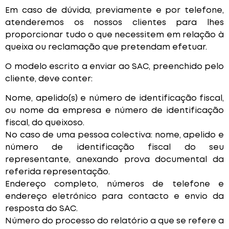
Em caso de dúvida, previamente e por telefone,
atenderemos os nossos clientes para lhes
proporcionar tudo o que necessitem em relação à
queixa ou reclamação que pretendam efetuar.
O modelo escrito a enviar ao SAC, preenchido pelo
cliente, deve conter:
Nome, apelido(s) e número de identificação fiscal,
ou nome da empresa e número de identificação
fiscal, do queixoso.
No caso de uma pessoa colectiva: nome, apelido e
número de identificação fiscal do seu
representante, anexando prova documental da
referida representação.
Endereço completo, números de telefone e
endereço eletrónico para contacto e envio da
resposta do SAC.
Número do processo do relatório a que se refere a