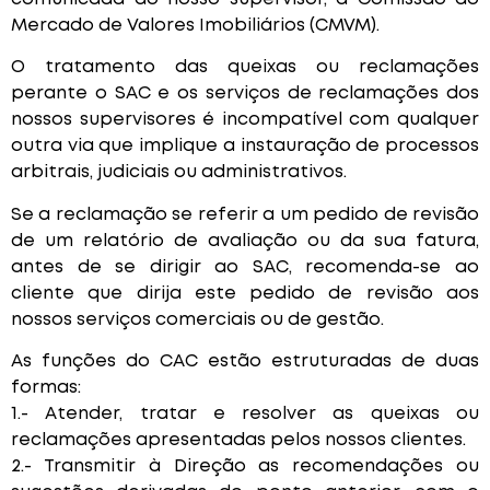
Mercado de Valores Imobiliários (CMVM).
O tratamento das queixas ou reclamações
perante o SAC e os serviços de reclamações dos
nossos supervisores é incompatível com qualquer
outra via que implique a instauração de processos
arbitrais, judiciais ou administrativos.
Se a reclamação se referir a um pedido de revisão
de um relatório de avaliação ou da sua fatura,
antes de se dirigir ao SAC, recomenda-se ao
cliente que dirija este pedido de revisão aos
nossos serviços comerciais ou de gestão.
As funções do CAC estão estruturadas de duas
formas:
1.- Atender, tratar e resolver as queixas ou
reclamações apresentadas pelos nossos clientes.
2.- Transmitir à Direção as recomendações ou