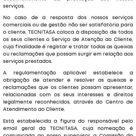
serviços.
No caso de a resposta dos nossos serviços
comerciais ou de gestão não ser satisfatória para
o cliente, TECNITASA coloca à disposição de todos
os seus clientes o Serviço de Atenção ao Cliente,
cuja finalidade é registar e tratar todas as queixas
ou reclamações que possam surgir em relação aos
serviços prestados.
A regulamentação aplicável estabelece a
obrigação de atender e resolver as queixas e
reclamações que os clientes possam apresentar,
relacionadas com os seus interesses e direitos
legalmente reconhecidos, através do Centro de
Atendimento ao Cliente.
Está estabelecida a figura do responsável pelo
email geral da TECNITASA, cuja nomeação é
comunicada ao nosso supervisor, a Comissão do