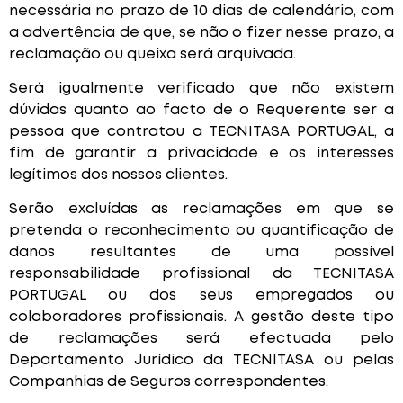
necessária no prazo de 10 dias de calendário, com
a advertência de que, se não o fizer nesse prazo, a
reclamação ou queixa será arquivada.
Será igualmente verificado que não existem
dúvidas quanto ao facto de o Requerente ser a
pessoa que contratou a TECNITASA PORTUGAL, a
fim de garantir a privacidade e os interesses
legítimos dos nossos clientes.
Serão excluídas as reclamações em que se
pretenda o reconhecimento ou quantificação de
danos resultantes de uma possível
responsabilidade profissional da TECNITASA
PORTUGAL ou dos seus empregados ou
colaboradores profissionais. A gestão deste tipo
de reclamações será efectuada pelo
Departamento Jurídico da TECNITASA ou pelas
Companhias de Seguros correspondentes.