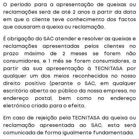
O período para a apresentação de queixas ou
reclamações será de até 2 anos a partir da data
em que o cliente teve conhecimento dos factos
que causaram a queixa ou reclamação.
É obrigação do SAC atender e resolver as queixas e
reclamações apresentadas pelos clientes no
prazo máximo de 2 meses se forem não
consumidores, e 1 mês se forem consumidores, a
partir da sua apresentação à TECNITASA por
qualquer um dos meios reconhecidos no nosso
direito positivo (perante o SAC, em qualquer
escritório aberto ao público da nossa empresa, no
endereço postal, bem como no endereço
eletrónico criado para o efeito.
Em caso de rejeição pela TECNITASA da queixa ou
reclamação apresentada ao SAC, esta será
comunicada de forma igualmente fundamentada.