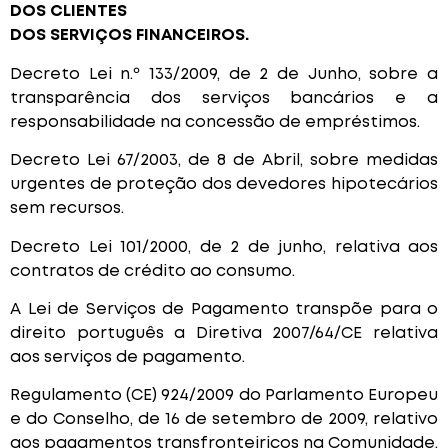
DOS CLIENTES
DOS SERVIÇOS FINANCEIROS.
Decreto Lei n.º 133/2009, de 2 de Junho, sobre a
transparência dos serviços bancários e a
responsabilidade na concessão de empréstimos.
Decreto Lei 67/2003, de 8 de Abril, sobre medidas
urgentes de proteção dos devedores hipotecários
sem recursos.
Decreto Lei 101/2000, de 2 de junho, relativa aos
contratos de crédito ao consumo.
A Lei de Serviços de Pagamento transpõe para o
direito português a Diretiva 2007/64/CE relativa
aos serviços de pagamento.
Regulamento (CE) 924/2009 do Parlamento Europeu
e do Conselho, de 16 de setembro de 2009, relativo
aos pagamentos transfronteiriços na Comunidade.