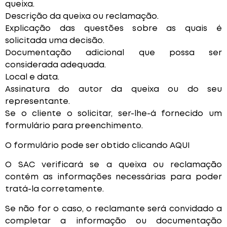
queixa.
Descrição da queixa ou reclamação.
Explicação das questões sobre as quais é
solicitada uma decisão.
Documentação adicional que possa ser
considerada adequada.
Local e data.
Assinatura do autor da queixa ou do seu
representante.
Se o cliente o solicitar, ser-lhe-á fornecido um
formulário para preenchimento.
O formulário pode ser obtido clicando AQUI
O SAC verificará se a queixa ou reclamação
contém as informações necessárias para poder
tratá-la corretamente.
Se não for o caso, o reclamante será convidado a
completar a informação ou documentação